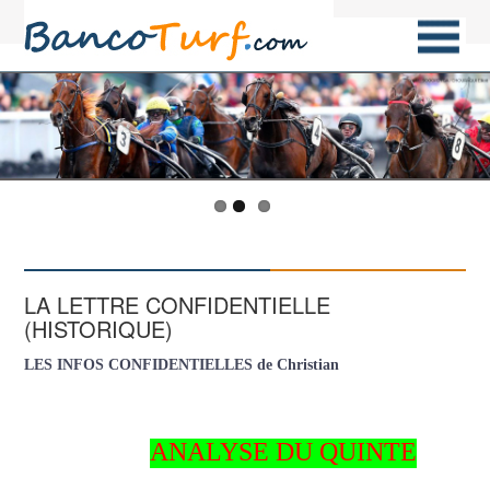
LA LETTRE CONFIDENTIELLE
(HISTORIQUE)
LES INFOS CONFIDENTIELLES de Christian
ANALYSE DU QUINTE