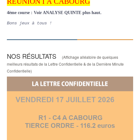
RÉUNION I À CABOURG
4ème course : Voir ANALYSE QUINTE plus haut.
Bons jeux à tous !
NOS RÉSULTATS
(Affichage alléatoire de quelques
meilleurs résultats de la Lettre Confidentielle & de la Dernière Minute
Confidentielle)