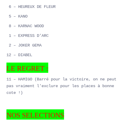
6 – HEUREUX DE FLEUR
5 – KANO
8 – KARNAC WOOD
1 – EXPRESS D’ARC
2 – JOKER GEMA
12 – DIABEL
LE REGRET :
11 – HAMIGO (Barré pour la victoire, on ne peut
pas vraiment l’exclure pour les places à bonne
cote !)
NOS SELECTIONS