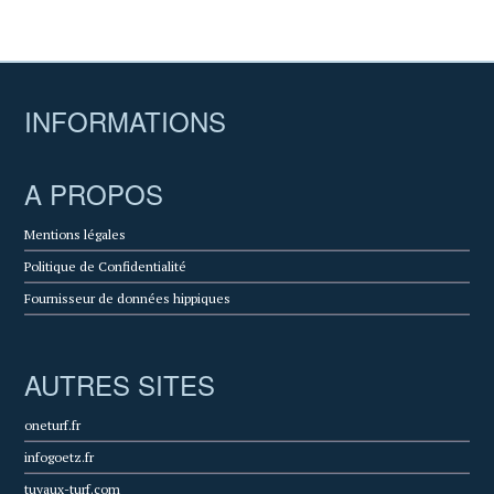
INFORMATIONS
A PROPOS
Mentions légales
Politique de Confidentialité
Fournisseur de données hippiques
AUTRES SITES
oneturf.fr
infogoetz.fr
tuyaux-turf.com