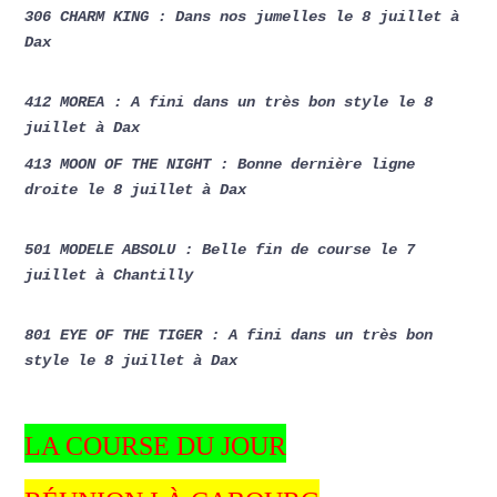
306 CHARM KING : Dans nos jumelles le 8 juillet à
Dax
412 MOREA : A fini dans un très bon style le 8
juillet à Dax
413 MOON OF THE NIGHT : Bonne dernière ligne
droite le 8 juillet à Dax
501 MODELE ABSOLU : Belle fin de course le 7
juillet à Chantilly
801 EYE OF THE TIGER : A fini dans un très bon
style le 8 juillet à Dax
LA COURSE DU JOUR