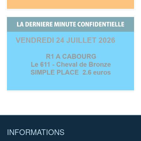
INFORMATIONS