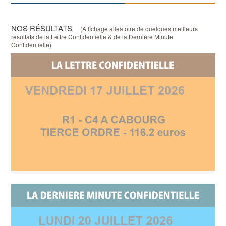
NOS RÉSULTATS
(Affichage alléatoire de quelques meilleurs
résultats de la Lettre Confidentielle & de la Dernière Minute
Confidentielle)