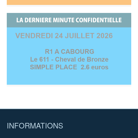
INFORMATIONS