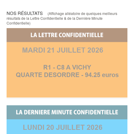
NOS RÉSULTATS
(Affichage alléatoire de quelques meilleurs
résultats de la Lettre Confidentielle & de la Dernière Minute
Confidentielle)