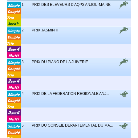
1
PRIX DES ELEVEURS D'AQPS ANJOU-MAINE
2
PRIX JASMIN II
3
PRIX DU PIANO DE LA JUIVERIE
4
PRIX DE LA FEDERATION REGIONALE ANJ...
5
PRIX DU CONSEIL DEPARTEMENTAL DU MA...