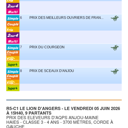
6
PRIX DES MEILLEURS OUVRIERS DE FRAN...
7
PRIX DU COURGEON
8
PRIX DE SCEAUX D'ANJOU
R5-C1 LE LION D'ANGERS - LE VENDREDI 05 JUIN 2026
À 15H40, 9 PARTANTS
PRIX DES ELEVEURS D'AQPS ANJOU-MAINE
HAIES - CLASSE 3 - 4 ANS - 3700 MÈTRES, CORDE À
GAUCHE