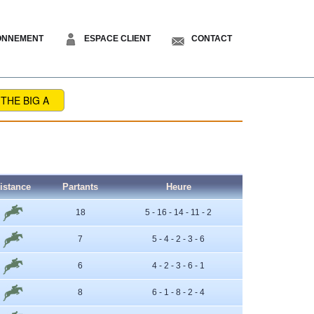
ONNEMENT
ESPACE CLIENT
CONTACT
THE BIG A
istance
Partants
Heure
18
5 - 16 - 14 - 11 - 2
7
5 - 4 - 2 - 3 - 6
6
4 - 2 - 3 - 6 - 1
8
6 - 1 - 8 - 2 - 4