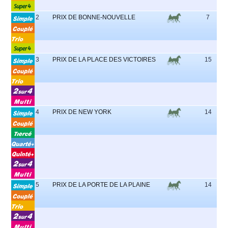
2
PRIX DE BONNE-NOUVELLE
7
3
PRIX DE LA PLACE DES VICTOIRES
15
4
PRIX DE NEW YORK
14
5
PRIX DE LA PORTE DE LA PLAINE
14