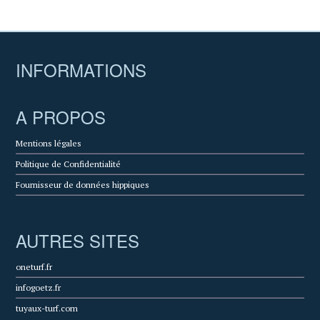
INFORMATIONS
A PROPOS
Mentions légales
Politique de Confidentialité
Fournisseur de données hippiques
AUTRES SITES
oneturf.fr
infogoetz.fr
tuyaux-turf.com