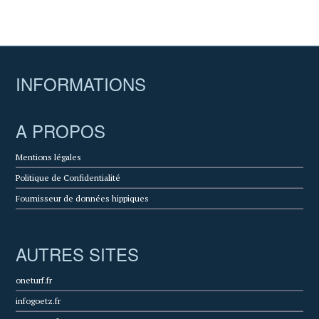
INFORMATIONS
A PROPOS
Mentions légales
Politique de Confidentialité
Fournisseur de données hippiques
AUTRES SITES
oneturf.fr
infogoetz.fr