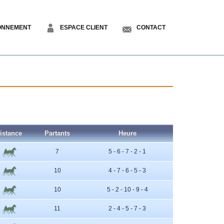
ONNEMENT
ESPACE CLIENT
CONTACT
istance
Partants
Heure
7
5 - 6 - 7 - 2 - 1
10
4 - 7 - 6 - 5 - 3
10
5 - 2 - 10 - 9 - 4
11
2 - 4 - 5 - 7 - 3