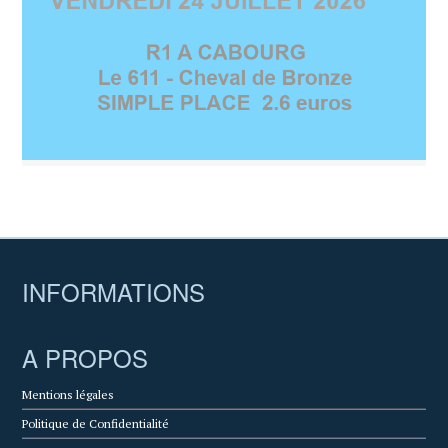
INFORMATIONS
A PROPOS
Mentions légales
Politique de Confidentialité