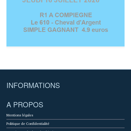
INFORMATIONS
A PROPOS
Mentions légales
Politique de Confidentialité