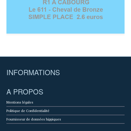
INFORMATIONS
A PROPOS
Mentions légales
Politique de Confidentialité
Fournisseur de données hippiques