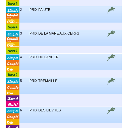
2
PRIX PAIUTE
3
PRIX DE LA MARE AUX CERFS
4
PRIX DU LANCER
5
PRIX TREMAILLE
6
PRIX DES LIEVRES