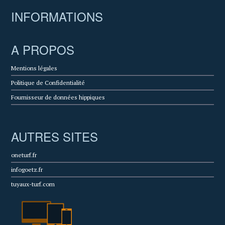
INFORMATIONS
A PROPOS
Mentions légales
Politique de Confidentialité
Fournisseur de données hippiques
AUTRES SITES
oneturf.fr
infogoetz.fr
tuyaux-turf.com