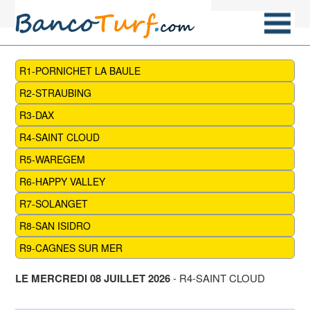
R1-PORNICHET LA BAULE
R2-STRAUBING
R3-DAX
R4-SAINT CLOUD
R5-WAREGEM
R6-HAPPY VALLEY
R7-SOLANGET
R8-SAN ISIDRO
R9-CAGNES SUR MER
LE MERCREDI 08 JUILLET 2026
- R4-SAINT CLOUD