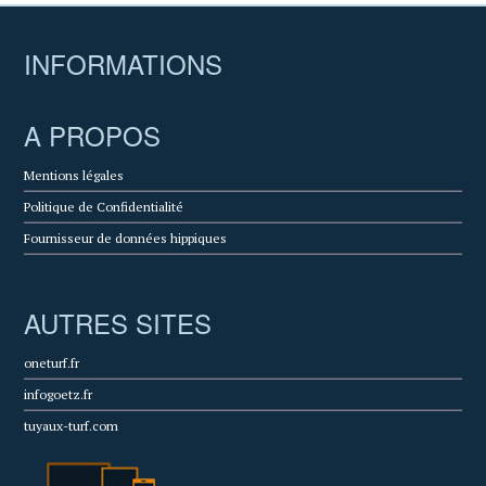
INFORMATIONS
A PROPOS
Mentions légales
Politique de Confidentialité
Fournisseur de données hippiques
AUTRES SITES
oneturf.fr
infogoetz.fr
tuyaux-turf.com