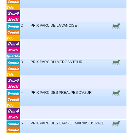
2
PRIX PARC DE LA VANOISE
3
PRIX PARC DU MERCANTOUR
4
PRIX PARC DES PREALPES D'AZUR
5
PRIX PARC DES CAPS ET MARAIS D'OPALE