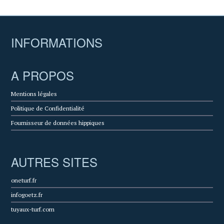
INFORMATIONS
A PROPOS
Mentions légales
Politique de Confidentialité
Fournisseur de données hippiques
AUTRES SITES
oneturf.fr
infogoetz.fr
tuyaux-turf.com