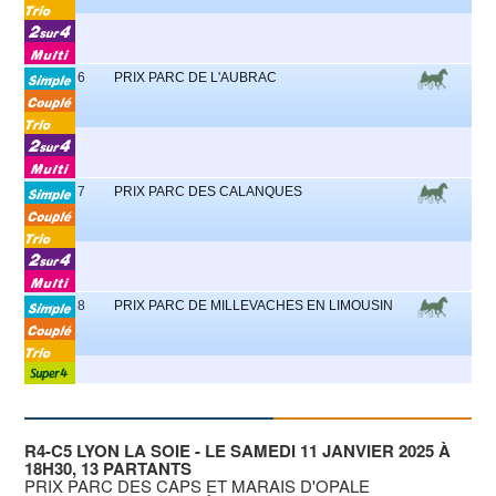
6
PRIX PARC DE L'AUBRAC
7
PRIX PARC DES CALANQUES
8
PRIX PARC DE MILLEVACHES EN LIMOUSIN
R4-C5 LYON LA SOIE - LE SAMEDI 11 JANVIER 2025 À
18H30, 13 PARTANTS
PRIX PARC DES CAPS ET MARAIS D'OPALE