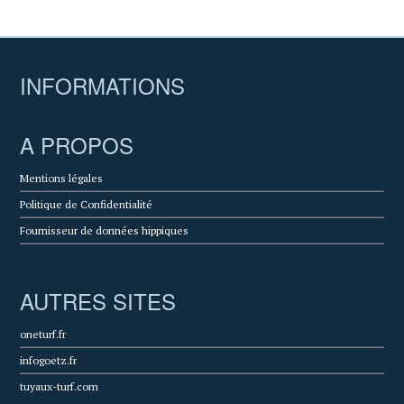
INFORMATIONS
A PROPOS
Mentions légales
Politique de Confidentialité
Fournisseur de données hippiques
AUTRES SITES
oneturf.fr
infogoetz.fr
tuyaux-turf.com