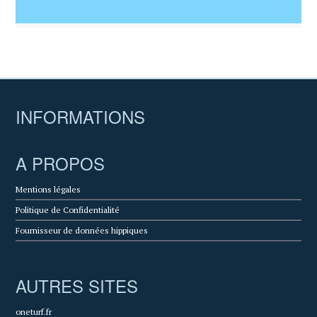
INFORMATIONS
A PROPOS
Mentions légales
Politique de Confidentialité
Fournisseur de données hippiques
AUTRES SITES
oneturf.fr