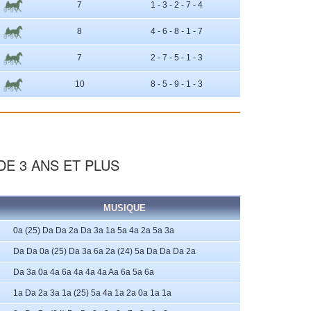
7
1 - 3 - 2 - 7 - 4
8
4 - 6 - 8 - 1 - 7
7
2 - 7 - 5 - 1 - 3
10
8 - 5 - 9 - 1 - 3
DE 3 ANS ET PLUS
MUSIQUE
0a (25) Da Da 2a Da 3a 1a 5a 4a 2a 5a 3a
Da Da 0a (25) Da 3a 6a 2a (24) 5a Da Da Da 2a
Da 3a 0a 4a 6a 4a 4a 4a Aa 6a 5a 6a
1a Da 2a 3a 1a (25) 5a 4a 1a 2a 0a 1a 1a