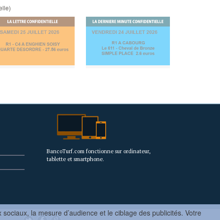
elle)
BancoTurf.com fonctionne sur ordinateur,
tablette et smartphone.
sociaux, la mesure d’audience et le ciblage des publicités. Votre