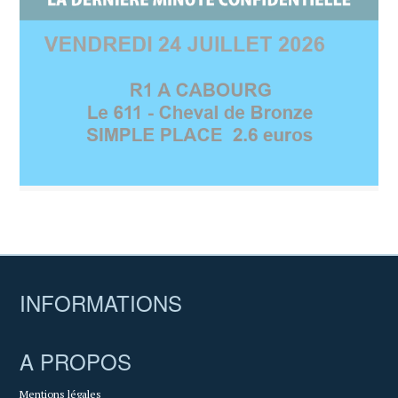
INFORMATIONS
A PROPOS
Mentions légales