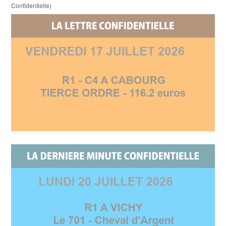
Confidentielle)