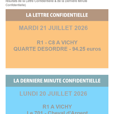
résultats de la Lettre Confidentielle & de la Dernière Minute
Confidentielle)