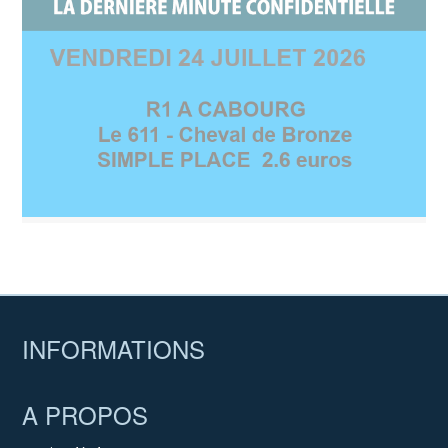
INFORMATIONS
A PROPOS