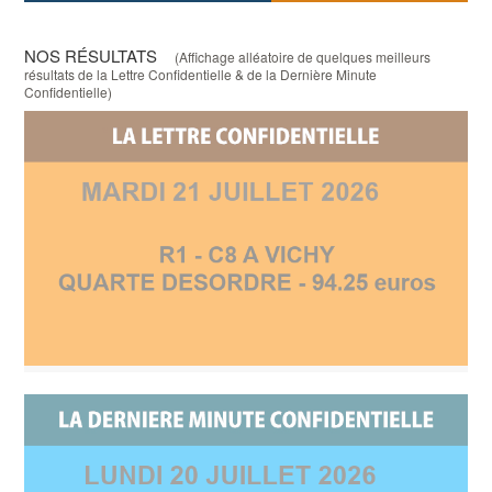
NOS RÉSULTATS
(Affichage alléatoire de quelques meilleurs
résultats de la Lettre Confidentielle & de la Dernière Minute
Confidentielle)