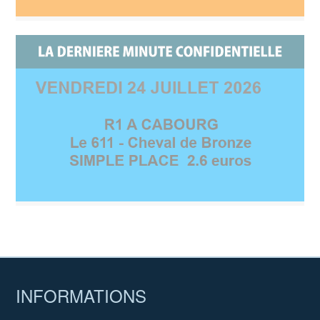
INFORMATIONS