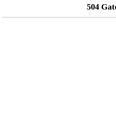
504 Gat