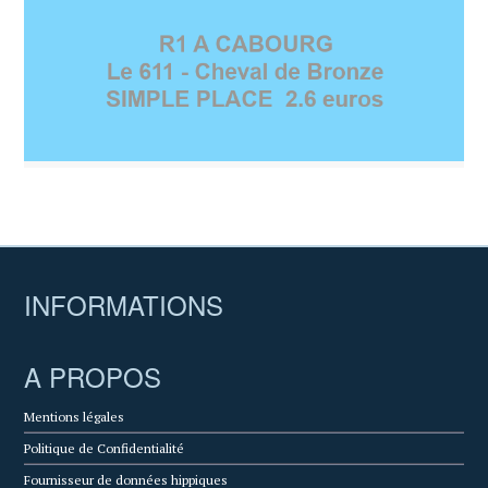
INFORMATIONS
A PROPOS
Mentions légales
Politique de Confidentialité
Fournisseur de données hippiques