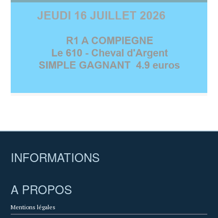
INFORMATIONS
A PROPOS
Mentions légales