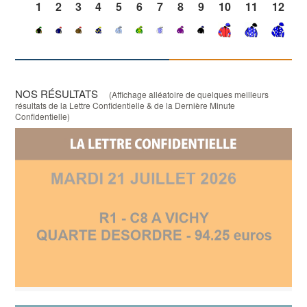
1
2
3
4
5
6
7
8
9
10
11
12
NOS RÉSULTATS
(Affichage alléatoire de quelques meilleurs
résultats de la Lettre Confidentielle & de la Dernière Minute
Confidentielle)