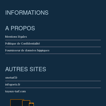
INFORMATIONS
A PROPOS
Mentions légales
Politique de Confidentialité
Fournisseur de données hippiques
AUTRES SITES
oneturf.fr
infogoetz.fr
tuyaux-turf.com