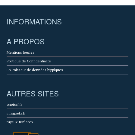
INFORMATIONS
A PROPOS
Mentions légales
Politique de Confidentialité
Fournisseur de données hippiques
AUTRES SITES
oneturf.fr
infogoetz.fr
tuyaux-turf.com