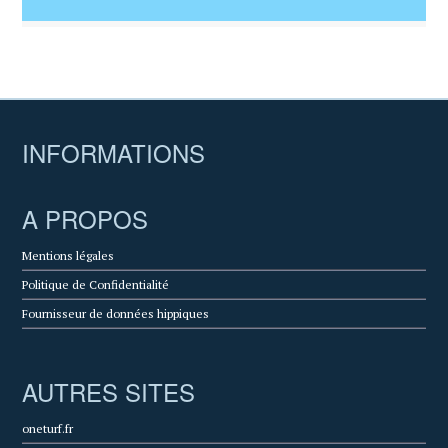
INFORMATIONS
A PROPOS
Mentions légales
Politique de Confidentialité
Fournisseur de données hippiques
AUTRES SITES
oneturf.fr