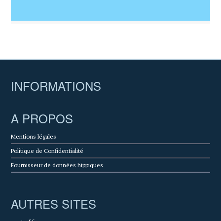
INFORMATIONS
A PROPOS
Mentions légales
Politique de Confidentialité
Fournisseur de données hippiques
AUTRES SITES