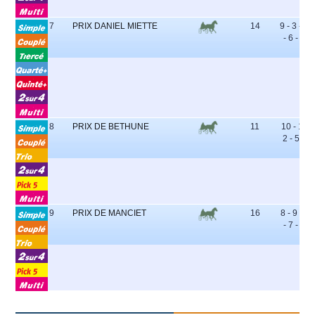
7
PRIX DANIEL MIETTE
14
9 - 3 - 12
- 6 - 10
8
PRIX DE BETHUNE
11
10 - 11 -
2 - 5 - 7
9
PRIX DE MANCIET
16
8 - 9 - 11
- 7 - 13