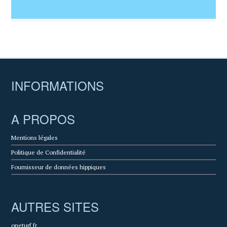
INFORMATIONS
A PROPOS
Mentions légales
Politique de Confidentialité
Fournisseur de données hippiques
AUTRES SITES
oneturf.fr