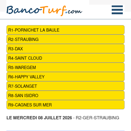
R1-PORNICHET LA BAULE
R2-STRAUBING
R3-DAX
R4-SAINT CLOUD
R5-WAREGEM
R6-HAPPY VALLEY
R7-SOLANGET
R8-SAN ISIDRO
R9-CAGNES SUR MER
LE MERCREDI 08 JUILLET 2026
- R2-GER-STRAUBING