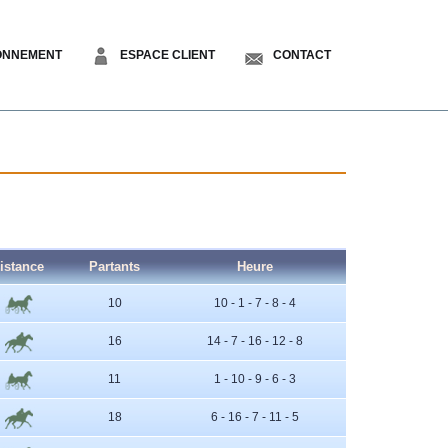
ONNEMENT
ESPACE CLIENT
CONTACT
istance
Partants
Heure
10
10 - 1 - 7 - 8 - 4
16
14 - 7 - 16 - 12 - 8
11
1 - 10 - 9 - 6 - 3
18
6 - 16 - 7 - 11 - 5