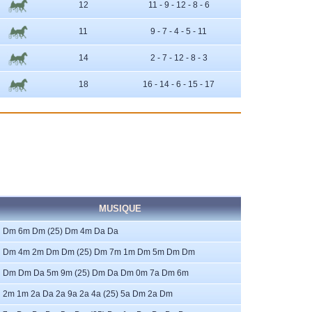
12
11 - 9 - 12 - 8 - 6
11
9 - 7 - 4 - 5 - 11
14
2 - 7 - 12 - 8 - 3
18
16 - 14 - 6 - 15 - 17
MUSIQUE
Dm 6m Dm (25) Dm 4m Da Da
Dm 4m 2m Dm Dm (25) Dm 7m 1m Dm 5m Dm Dm
Dm Dm Da 5m 9m (25) Dm Da Dm 0m 7a Dm 6m
2m 1m 2a Da 2a 9a 2a 4a (25) 5a Dm 2a Dm