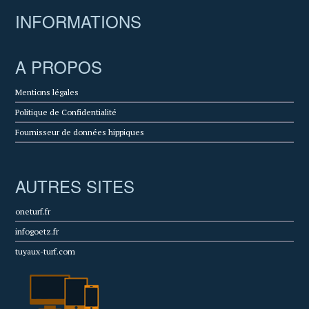
INFORMATIONS
A PROPOS
Mentions légales
Politique de Confidentialité
Fournisseur de données hippiques
AUTRES SITES
oneturf.fr
infogoetz.fr
tuyaux-turf.com