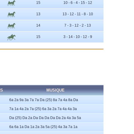
15
10 - 6 - 4 - 15 - 12
13
13 - 12 - 11 - 8 - 10
14
7 - 3 - 12 - 2 - 13
15
3 - 14 - 10 - 12 - 9
NS
MUSIQUE
6a 2a 9a 3a 7a 7a Da (25) 8a 7a 4a 8a Da
7a 1a 4a 2a 7a (25) 6a 3a 2a 7a 4a 4a 3a
Da (25) Da 2a Da Da Da Da Da 2a 4a 3a 5a
6a 6a 1a Da 1a 2a 3a 5a (25) 4a 3a 7a 1a