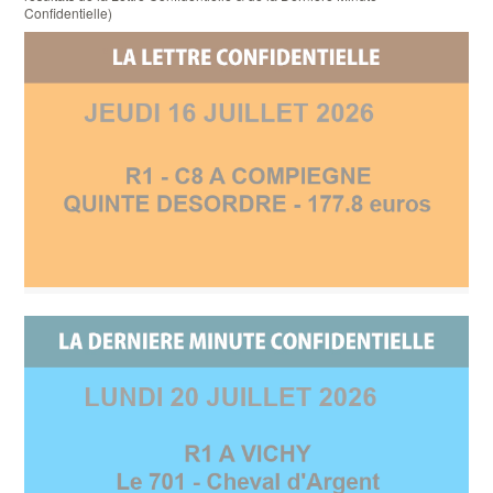
Confidentielle)