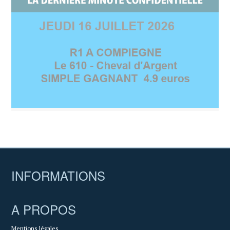
INFORMATIONS
A PROPOS
Mentions légales