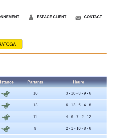
ONNEMENT
ESPACE CLIENT
CONTACT
RATOGA
istance
Partants
Heure
10
3 - 10 - 8 - 9 - 6
13
6 - 13 - 5 - 4 - 8
11
4 - 6 - 7 - 2 - 12
9
2 - 1 - 10 - 8 - 6