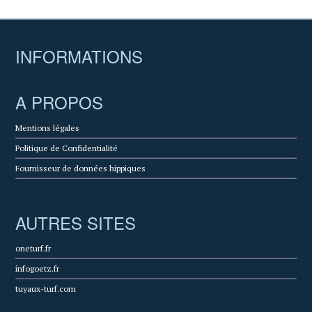
INFORMATIONS
A PROPOS
Mentions légales
Politique de Confidentialité
Fournisseur de données hippiques
AUTRES SITES
oneturf.fr
infogoetz.fr
tuyaux-turf.com