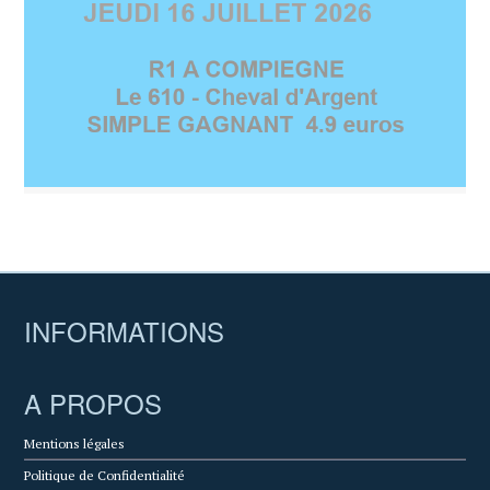
INFORMATIONS
A PROPOS
Mentions légales
Politique de Confidentialité