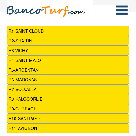
R1-SAINT CLOUD
R2-SHA TIN
R3-VICHY
R4-SAINT MALO
R5-ARGENTAN
R6-MARONAS
R7-SOLVALLA
R8-KALGOORLIE
R9-CURRAGH
R10-SANTIAGO
R11-AVIGNON