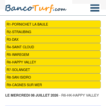
R1-PORNICHET LA BAULE
R2-STRAUBING
R3-DAX
R4-SAINT CLOUD
R5-WAREGEM
R6-HAPPY VALLEY
R7-SOLANGET
R8-SAN ISIDRO
R9-CAGNES SUR MER
LE MERCREDI 08 JUILLET 2026
- R6-HK-HAPPY VALLEY