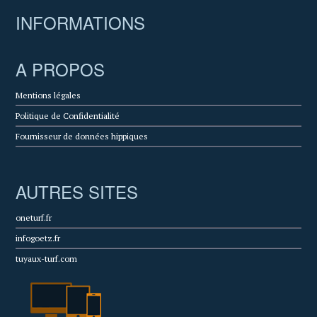
INFORMATIONS
A PROPOS
Mentions légales
Politique de Confidentialité
Fournisseur de données hippiques
AUTRES SITES
oneturf.fr
infogoetz.fr
tuyaux-turf.com