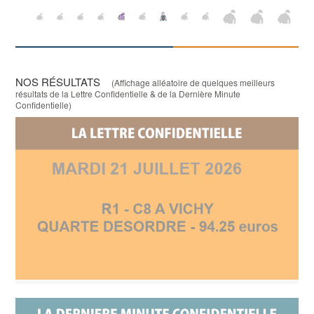
NOS RÉSULTATS
(Affichage alléatoire de quelques meilleurs
résultats de la Lettre Confidentielle & de la Dernière Minute
Confidentielle)