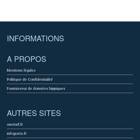
INFORMATIONS
A PROPOS
Mentions légales
Politique de Confidentialité
Fournisseur de données hippiques
AUTRES SITES
oneturf.fr
infogoetz.fr