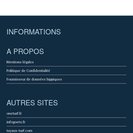
INFORMATIONS
A PROPOS
Mentions légales
Politique de Confidentialité
Fournisseur de données hippiques
AUTRES SITES
oneturf.fr
infogoetz.fr
tuyaux-turf.com