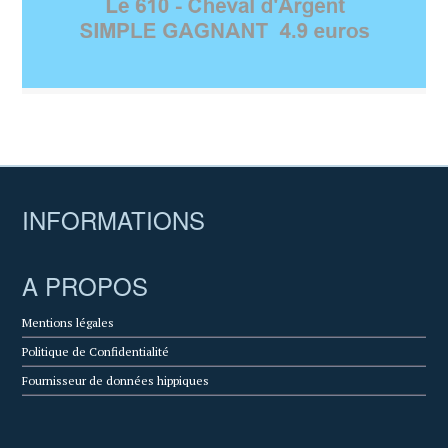
INFORMATIONS
A PROPOS
Mentions légales
Politique de Confidentialité
Fournisseur de données hippiques