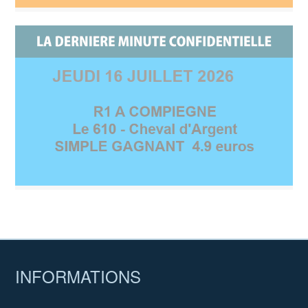
INFORMATIONS