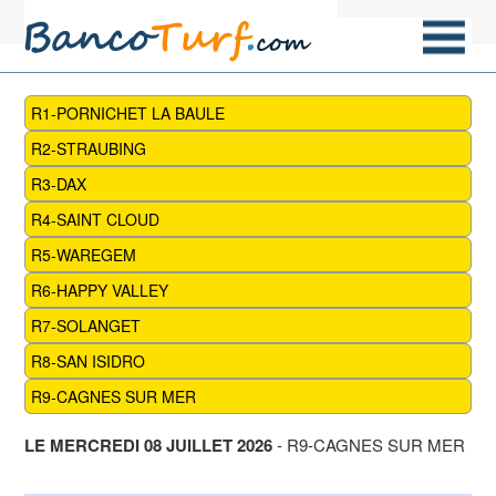
R1-PORNICHET LA BAULE
R2-STRAUBING
R3-DAX
R4-SAINT CLOUD
R5-WAREGEM
R6-HAPPY VALLEY
R7-SOLANGET
R8-SAN ISIDRO
R9-CAGNES SUR MER
LE MERCREDI 08 JUILLET 2026
- R9-CAGNES SUR MER