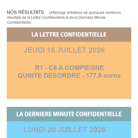
NOS RÉSULTATS
(Affichage alléatoire de quelques meilleurs
résultats de la Lettre Confidentielle & de la Dernière Minute
Confidentielle)